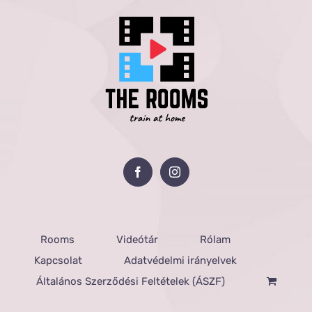
Rooms
Videótár
Rólam
Kapcsolat
Adatvédelmi irányelvek
Általános Szerződési Feltételek (ÁSZF)