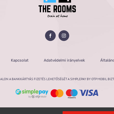
Kapcsolat
Adatvédelmi irányelvek
Általán
ALON A BANKKÁRTYÁS FIZETÉS LEHETŐSÉGÉT A SIMPLEPAY BY OTP MOBIL BIZT