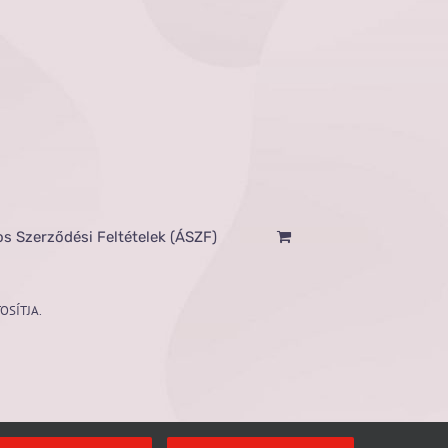
os Szerződési Feltételek (ÁSZF)
OSÍTJA.