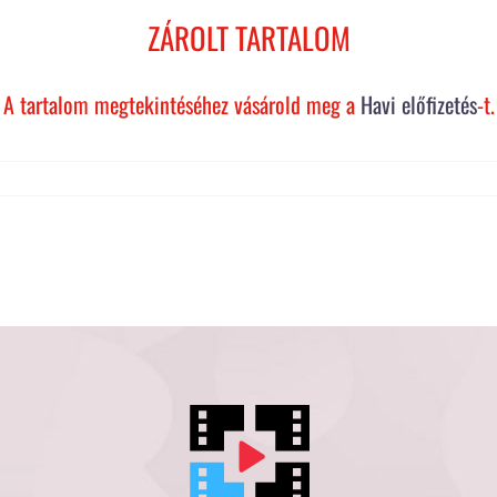
ZÁROLT TARTALOM
A tartalom megtekintéséhez vásárold meg a
Havi előfizetés
-t.