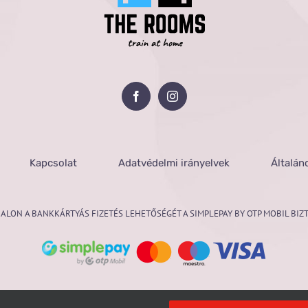
Kapcsolat
Adatvédelmi irányelvek
Általán
ALON A BANKKÁRTYÁS FIZETÉS LEHETŐSÉGÉT A SIMPLEPAY BY OTP MOBIL BIZT