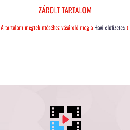
ZÁROLT TARTALOM
A tartalom megtekintéséhez vásárold meg a
Havi előfizetés
-t.