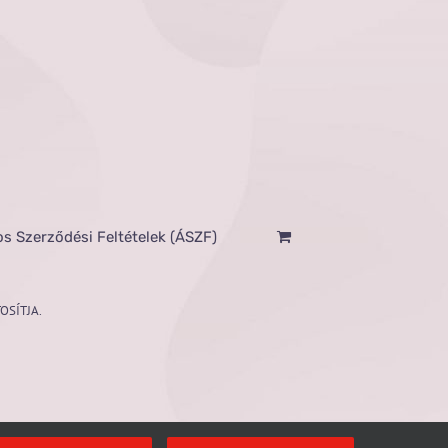
os Szerződési Feltételek (ÁSZF)
OSÍTJA.