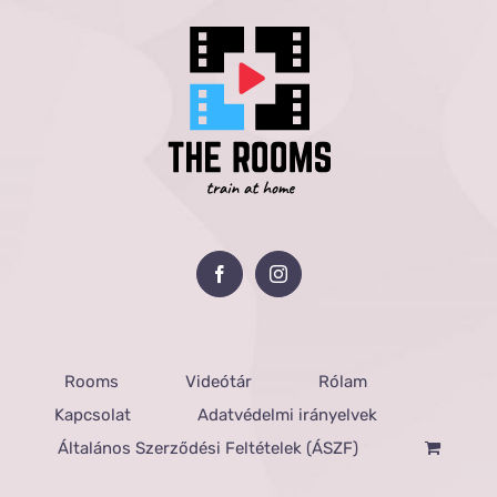
Rooms
Videótár
Rólam
Kapcsolat
Adatvédelmi irányelvek
Általános Szerződési Feltételek (ÁSZF)